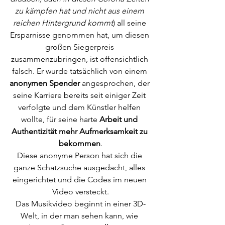
zu kämpfen hat und nicht aus einem 
reichen Hintergrund kommt
) all seine 
Ersparnisse genommen hat, um diesen 
großen Siegerpreis 
zusammenzubringen, ist offensichtlich 
falsch. Er wurde tatsächlich von einem 
anonymen Spender 
angesprochen, der 
seine Karriere bereits seit einiger Zeit 
verfolgte und dem Künstler helfen 
wollte, für seine harte 
Arbeit und 
Authentizität mehr Aufmerksamkeit zu 
bekommen
.
Diese anonyme Person hat sich die 
ganze Schatzsuche ausgedacht, alles 
eingerichtet und die Codes im neuen 
Video versteckt.
Das Musikvideo beginnt in einer 3D-
Welt, in der man sehen kann, wie 