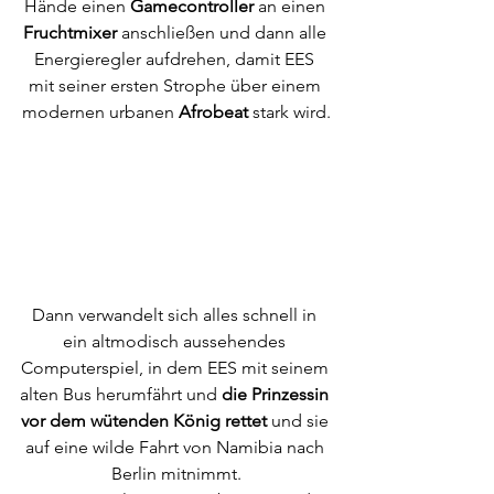
Hände einen 
Gamecontroller
 an einen 
Fruchtmixer 
anschließen und dann alle 
Energieregler aufdrehen, damit EES 
mit seiner ersten Strophe über einem 
modernen urbanen 
Afrobeat
 stark wird.
Dann verwandelt sich alles schnell in 
ein altmodisch aussehendes 
Computerspiel, in dem EES mit seinem 
alten Bus herumfährt und 
die Prinzessin 
vor dem wütenden König rettet 
und sie 
auf eine wilde Fahrt von Namibia nach 
Berlin mitnimmt.