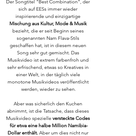
Der Songtitel "Best Combination", der 
sich auf EESs immer wieder 
inspirierende und einzigartige 
Mischung aus Kultur, Mode & Musik
bezieht, die er seit Beginn seines 
sogenannten Nam Flava-Stils 
geschaffen hat, ist in diesem neuen 
Song sehr gut gemischt. Das 
Musikvideo ist extrem farbenfroh und 
sehr erfrischend, etwas so Kreatives in 
einer Welt, in der täglich viele 
monotone Musikvideos veröffentlicht 
werden, wieder zu sehen.
Aber was sicherlich den Kuchen 
abnimmt, ist die Tatsache, dass dieses 
Musikvideo spezielle 
versteckte Codes 
für etwa eine halbe Million Namibia-
Dollar enthält.
 Aber um dies nicht nur 