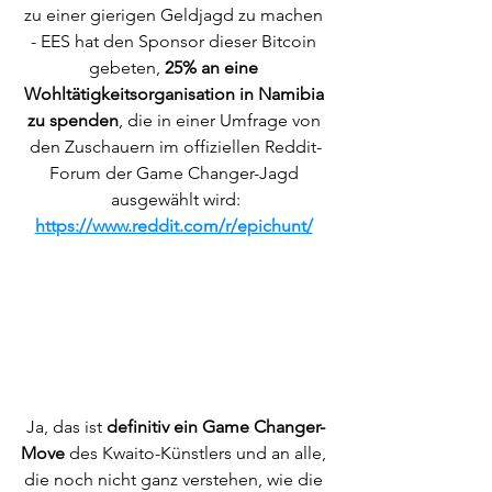
zu einer gierigen Geldjagd zu machen 
- EES hat den Sponsor dieser Bitcoin 
gebeten, 
25% an eine 
Wohltätigkeitsorganisation in Namibia 
zu spenden
, die in einer Umfrage von 
den Zuschauern im offiziellen Reddit-
Forum der Game Changer-Jagd 
ausgewählt wird:
https://www.reddit.com/r/epichunt/
Ja, das ist 
definitiv ein Game Changer-
Move 
des Kwaito-Künstlers und an alle, 
die noch nicht ganz verstehen, wie die 