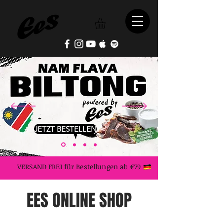
JETZT BESTELLEN
VERSAND FREI für Bestellungen ab €79
EES ONLINE SHOP