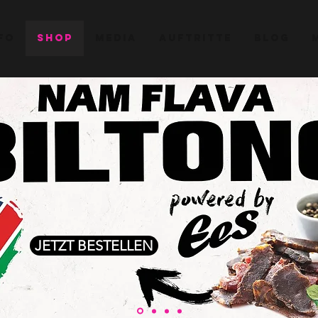
FO
SHOP
MEDIA
AUFTRITTE
BLOG
JETZT BESTELLEN