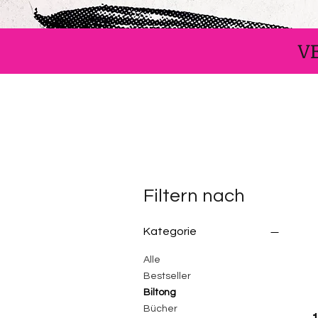
V
Filtern nach
Kategorie
Alle
Bestseller
Biltong
Bücher