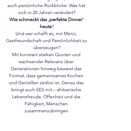
auch persönliche Rückblicke: Was hat 
sich in 20 Jahren verändert?
Wie schmeckt das ‚perfekte Dinner‘ 
heute
?
Und wer schafft es, mit Menü, 
Gastfreundschaft und Persönlichkeit zu 
überzeugen?
Mit konstant starken Quoten und 
wachsender Relevanz über 
Generationen hinweg beweist das 
Format, dass gemeinsames Kochen 
und Genießen zeitlos ist. Genau das 
bringt auch EES mit – afrikanische 
Lebensfreude, Offenheit und die 
Fähigkeit, Menschen 
zusammenzubringen.