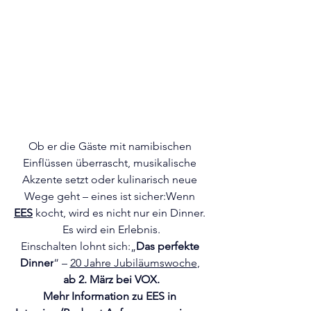
Ob er die Gäste mit namibischen 
Einflüssen überrascht, musikalische 
Akzente setzt oder kulinarisch neue 
Wege geht – eines ist sicher:Wenn 
EES
 kocht, wird es nicht nur ein Dinner. 
Es wird ein Erlebnis.
Einschalten lohnt sich:„
Das perfekte 
Dinner
“ – 
20 Jahre Jubiläumswoche
, 
ab 2. März bei VOX.
Mehr Information zu EES in 