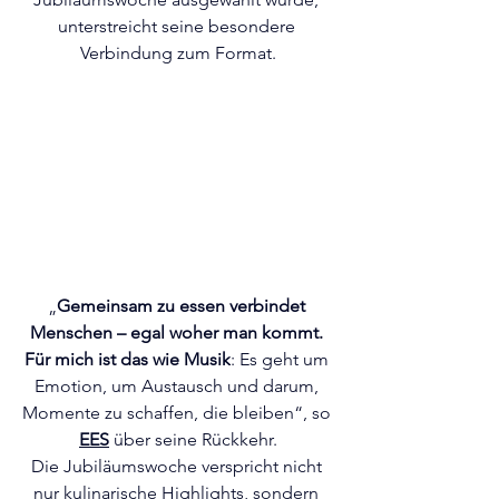
unterstreicht seine besondere 
Verbindung zum Format.
„
Gemeinsam zu essen verbindet 
Menschen – egal woher man kommt. 
Für mich ist das wie Musik
: Es geht um 
Emotion, um Austausch und darum, 
Momente zu schaffen, die bleiben“, so 
EES
 über seine Rückkehr.
Die Jubiläumswoche verspricht nicht 
nur kulinarische Highlights, sondern 