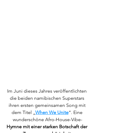
Im Juni dieses Jahres veröffentlichten 
die beiden namibischen Superstars 
ihren ersten gemeinsamen Song mit 
dem Titel „
When We Unite
“. Eine 
wunderschöne Afro-House-Vibe-
Hymne mit einer starken Botschaft der 