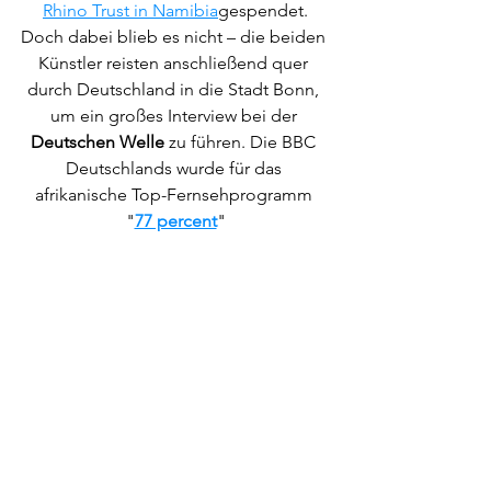
Rhino Trust in Namibia
gespendet.
Doch dabei blieb es nicht – die beiden 
Künstler reisten anschließend quer 
durch Deutschland in die Stadt Bonn, 
um ein großes Interview bei der 
Deutschen Welle
 zu führen. Die BBC 
Deutschlands wurde für das 
afrikanische Top-Fernsehprogramm 
"
77 percent
"