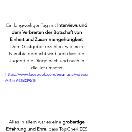
Ein langweiliger Tag mit 
Interviews und 
dem Verbreiten der Botschaft von 
Einheit und Zusammengehörigkeit
. 
Dem Gastgeber erzählen, wie es in 
Namibia gemacht wird und dass die 
Jugend die Dinge nach und nach in 
die Tat umsetzt.
https://www.facebook.com/eesmusic/videos/
601579305039518
Alles in allem war es eine 
großartige 
Erfahrung und Ehre
, dass TopCheri EES 