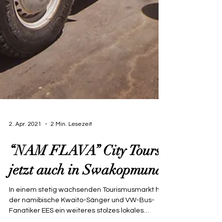
2. Apr. 2021
2 Min. Lesezeit
“NAM FLAVA” City Tours
jetzt auch in Swakopmund
In einem stetig wachsenden Tourismusmarkt hat