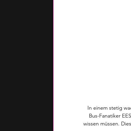
In einem stetig w
Bus-Fanatiker EES 
wissen müssen. Dies