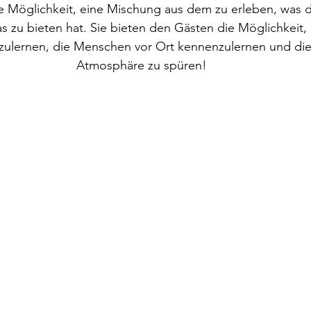
e Möglichkeit, eine Mischung aus dem zu erleben, was d
 zu bieten hat. Sie bieten den Gästen die Möglichkeit,
zulernen, die Menschen vor Ort kennenzulernen und die
Atmosphäre zu spüren!