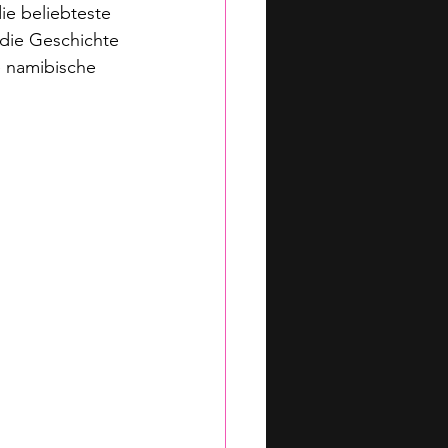
ie beliebteste 
 die Geschichte 
 namibische 