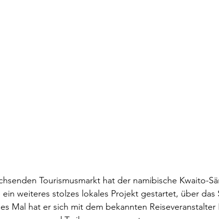
achsenden Tourismusmarkt hat der namibische Kwaito-S
ein weiteres stolzes lokales Projekt gestartet, über das
es Mal hat er sich mit dem bekannten Reiseveranstalter 