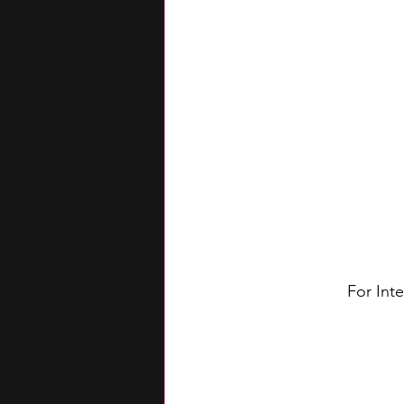
For Int