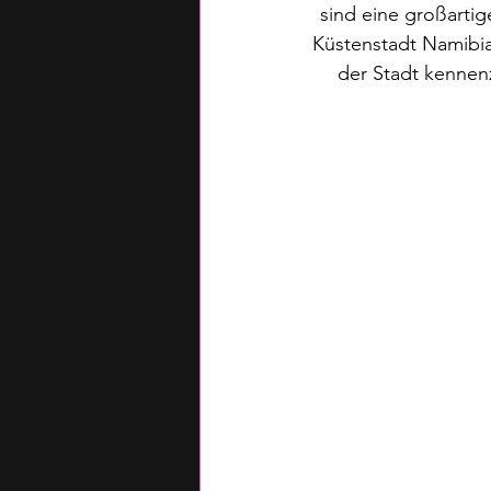
sind eine großartig
Küstenstadt Namibias
der Stadt kennen