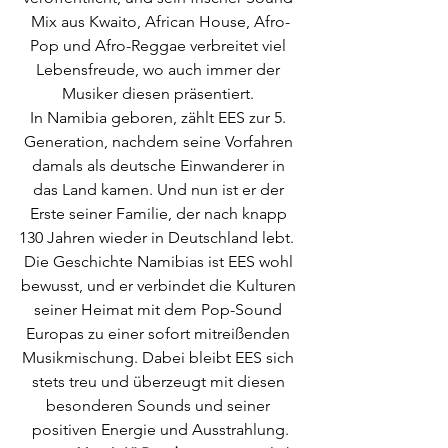
Mix aus Kwaito, African House, Afro-
Pop und Afro-Reggae verbreitet viel 
Lebensfreude, wo auch immer der 
Musiker diesen präsentiert. 
In Namibia geboren, zählt EES zur 5. 
Generation, nachdem seine Vorfahren 
damals als deutsche Einwanderer in 
das Land kamen. Und nun ist er der 
Erste seiner Familie, der nach knapp 
130 Jahren wieder in Deutschland lebt.  
Die Geschichte Namibias ist EES wohl 
bewusst, und er verbindet die Kulturen 
seiner Heimat mit dem Pop-Sound 
Europas zu einer sofort mitreißenden 
Musikmischung. Dabei bleibt EES sich 
stets treu und überzeugt mit diesen 
besonderen Sounds und seiner 
positiven Energie und Ausstrahlung.