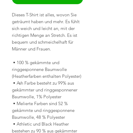
Dieses T-Shirt ist alles, wovon Sie 
geträumt haben und mehr. Es fühlt 
sich weich und leicht an, mit der 
richtigen Menge an Stretch. Es ist 
bequem und schmeichelhaft für 
Männer und Frauen.
 • 100 % gekämmte und 
ringgesponnene Baumwolle 
(Heatherfarben enthalten Polyester)
 • Ash Farbe besteht zu 99% aus 
gekämmter und ringgesponnener 
Baumwolle, 1% Polyester
 • Melierte Farben sind 52 % 
gekämmte und ringgesponnene 
Baumwolle, 48 % Polyester
 • Athletic und Black Heather 
bestehen zu 90 % aus gekämmter 