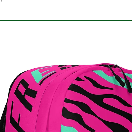
VERWANDTE
PRODUKTE