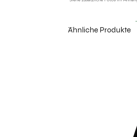
Ähnliche Produkte