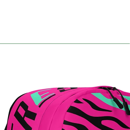
VERWANDTE
PRODUKTE