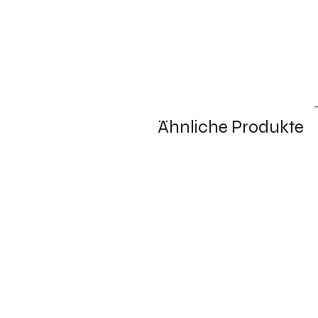
Ähnliche Produkte