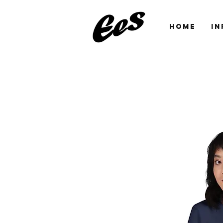
HOME
IN