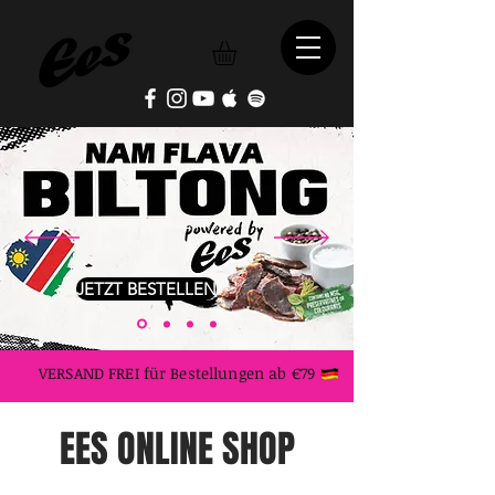
JETZT BESTELLEN
VERSAND FREI für Bestellungen ab €79
EES ONLINE SHOP